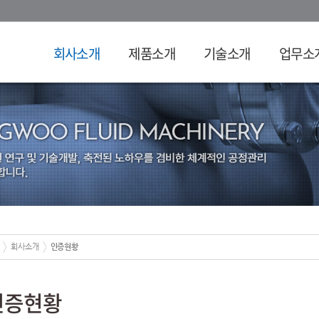
회사소개
제품소개
기술소개
업무소
회사소개
인증현황
인증현황