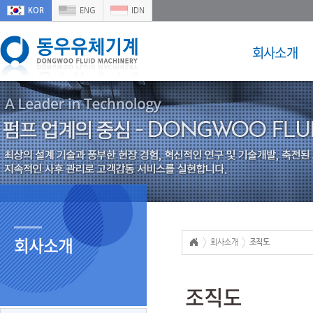
KOR
ENG
IDN
회사소개
회사소개
회사소개
조직도
조직도