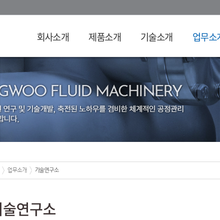
회사소개
제품소개
기술소개
업무소
업무소개
기술연구소
기술연구소