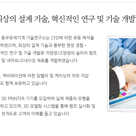
 동우유체기계 기술연구소는 CFD에 의한 유동 해석을
하였으며, 최상의 설계 기술과 풍부한 현장 경험•
적인 연구 및 기술 개발로 저양정/고양정의 슬러리 펌프
 및 내마모/고내식성 재료를 개발하였습니다.
, 케비테이션에 의한 임펠러 및 케이싱의 마모 저감
도 함께 보유하고 있습니다.
 3D PRINTER 기기를 도입하여 실제 제품의 모형을
하고 있으며, 3D 모델링 시스템을 통해 펌프 실사화 및
 전개도로 고객의 이해를 돕고 있습니다.