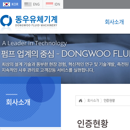
KOR
ENG
IDN
회사소개
회사소개
회사소개
인증현황
인증현황